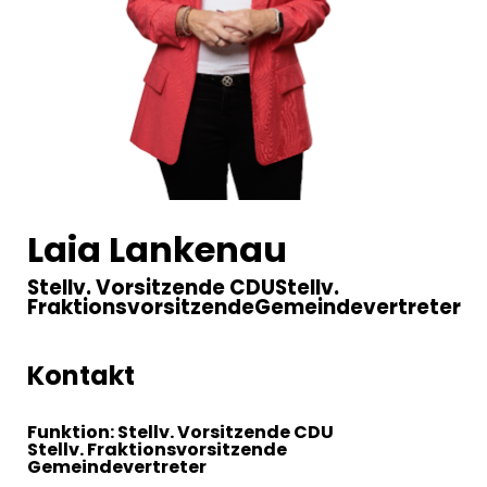
Laia Lankenau
Stellv. Vorsitzende CDU
Stellv.
Fraktionsvorsitzende
Gemeindevertreter
Kontakt
Funktion: Stellv. Vorsitzende CDU
Stellv. Fraktionsvorsitzende
Gemeindevertreter