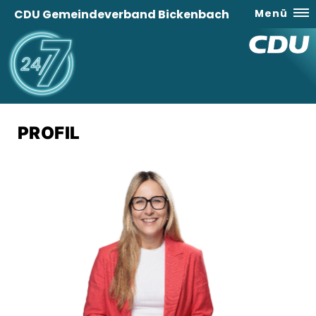
CDU Gemeindeverband Bickenbach
Menü
PROFIL