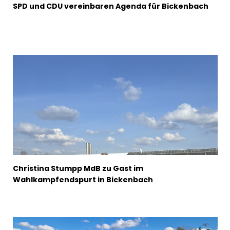
SPD und CDU vereinbaren Agenda für Bickenbach
Christina Stumpp MdB zu Gast im
Wahlkampfendspurt in Bickenbach