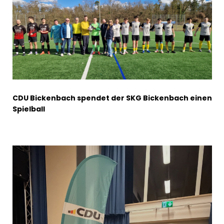
CDU Bickenbach spendet der SKG Bickenbach einen
Spielball