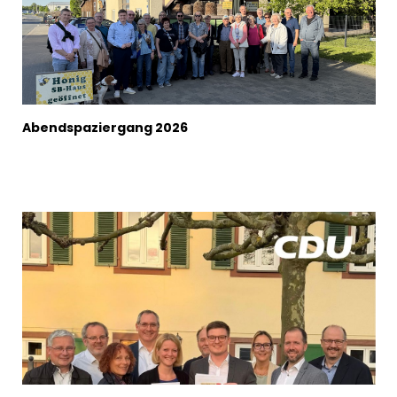
Abendspaziergang 2026