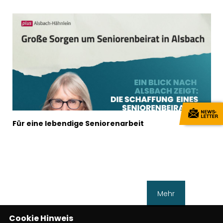
Für eine lebendige Seniorenarbeit
Mehr
Cookie Hinweis