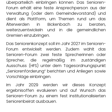
überparteilich einbringen können. Das Senioren-
Forum erhält eine feste Ansprechperson aus der
Verwaltung (oder dem Gemeindevorstand) und
dient als Plattform, um Themen rund um das
Älterwerden in Bickenbach zu beraten,
weiterzuentwickeln und in die gemeindlichen
Gremien einzubringen.
Das Seniorenkonzept soll im Jahr 2027 im Senioren-
Forum entwickelt werden. Zudem wählt das
Senioren-Forum zwei feste Sprecherinnen oder
Sprecher, die regelmäßig im zuständigen
Ausschuss (HFS) unter dem Tagesordnungspunkt
Seniorenförderung“ berichten und Anliegen sowie
Vorschläge einbringen.
Im Jahr 2029 werden wir dieses Konzept
ergebnisoffen evaluieren und auf Wunsch das
Senioren-Forum zu einem fest institutionalisierten
Seniorenbeirat ausbauen.