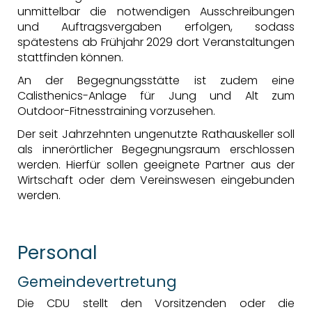
unmittelbar die notwendigen Ausschreibungen
und Auftragsvergaben erfolgen, sodass
spätestens ab Frühjahr 2029 dort Veranstaltungen
stattfinden können.
An der Begegnungsstätte ist zudem eine
Calisthenics-Anlage für Jung und Alt zum
Outdoor-Fitnesstraining vorzusehen.
Der seit Jahrzehnten ungenutzte Rathauskeller soll
als innerörtlicher Begegnungsraum erschlossen
werden. Hierfür sollen geeignete Partner aus der
Wirtschaft oder dem Vereinswesen eingebunden
werden.
Personal
Gemeindevertretung
Die CDU stellt den Vorsitzenden oder die