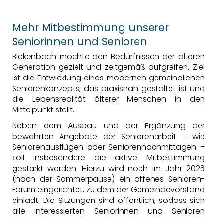
Mehr Mitbestimmung unserer
Seniorinnen und Senioren
Bickenbach möchte den Bedürfnissen der älteren
Generation gezielt und zeitgemäß aufgreifen. Ziel
ist die Entwicklung eines modernen gemeindlichen
Seniorenkonzepts, das praxisnah gestaltet ist und
die Lebensrealität älterer Menschen in den
Mittelpunkt stellt.
Neben dem Ausbau und der Ergänzung der
bewährten Angebote der Seniorenarbeit – wie
Seniorenausflügen oder Seniorennachmittagen –
soll insbesondere die aktive Mitbestimmung
gestärkt werden. Hierzu wird noch im Jahr 2026
(nach der Sommerpause) ein offenes Senioren-
Forum eingerichtet, zu dem der Gemeindevorstand
einlädt. Die Sitzungen sind öffentlich, sodass sich
alle interessierten Seniorinnen und Senioren