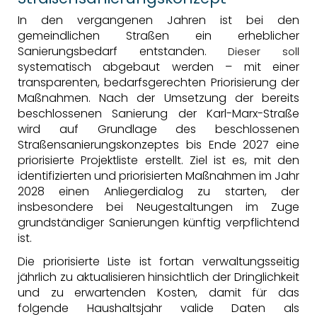
In den vergangenen Jahren ist bei den
gemeindlichen Straßen ein erheblicher
Sanierungsbedarf entstanden.
Dieser soll
systematisch abgebaut werden – mit einer
transparenten, bedarfsgerechten Priorisierung der
Maßnahmen. Nach der Umsetzung der bereits
beschlossenen Sanierung der Karl-Marx-Straße
wird auf Grundlage des beschlossenen
Straßensanierungskonzeptes bis Ende 2027 eine
priorisierte Projektliste erstellt. Ziel ist es, mit den
identifizierten und priorisierten Maßnahmen im Jahr
2028 einen Anliegerdialog zu starten, der
insbesondere bei Neugestaltungen im Zuge
grundständiger Sanierungen künftig verpflichtend
ist.
Die priorisierte Liste ist fortan verwaltungsseitig
jährlich zu aktualisieren hinsichtlich der Dringlichkeit
und zu erwartenden Kosten, damit für das
folgende Haushaltsjahr valide Daten als