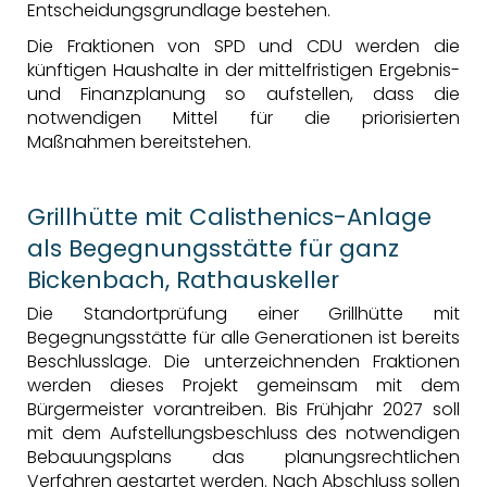
Entscheidungsgrundlage bestehen.
Die Fraktionen von SPD und CDU werden die
künftigen Haushalte in der mittelfristigen Ergebnis-
und Finanzplanung so aufstellen, dass die
notwendigen Mittel für die priorisierten
Maßnahmen bereitstehen.
Grillhütte mit Calisthenics-Anlage
als Begegnungsstätte für ganz
Bickenbach, Rathauskeller
Die Standortprüfung einer Grillhütte mit
Begegnungsstätte für alle Generationen ist bereits
Beschlusslage. Die unterzeichnenden Fraktionen
werden dieses Projekt gemeinsam mit dem
Bürgermeister vorantreiben. Bis Frühjahr 2027 soll
mit dem Aufstellungsbeschluss des notwendigen
Bebauungsplans das planungsrechtlichen
Verfahren gestartet werden. Nach Abschluss sollen