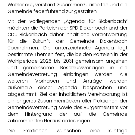
Wähler auf, verstärkt zusammenzuarbeiten und die
Gemeinde federführend zur gestalten.
Mit der vorliegenden „Agenda für Bickenbach“
möchten die Parteien der SPD Bickenbach und der
CDU Bickenbach daher inhaltliche Verantwortung
für die Zukunft der Gemeinde Bickenbach
übernehmen. Die unterzeichnete Agenda legt
bestimmte Themen fest, die beiden Parteien in der
Wahlperiode 2026 bis 2031 gemeinsam angehen
und gemeinsame Beschlussvorlagen in die
Gemeindevertretung einbringen werden. Alle
weiteren Vorhaben und Anträge werden
außerhalb dieser Agenda besprochen und
abgestimmt. Ziel der inhaltlichen Vereinbarung ist
ein engeres Zusammenrücken aller Fraktionen der
Gemeindevertretung sowie des Bürgermeisters vor
dem Hintergrund der auf die Gemeinde
zukommenden Herausforderungen.
Die Fraktionen wünschen eine künftige