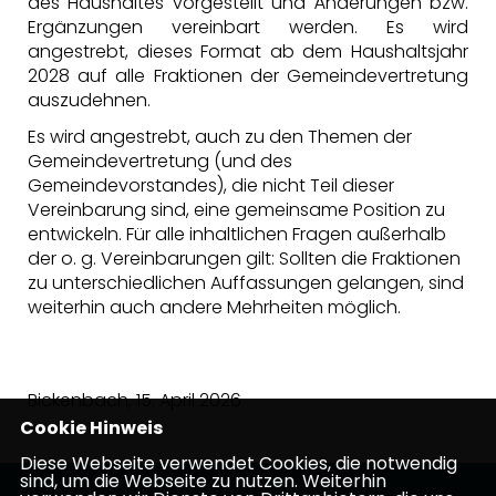
des Haushaltes vorgestellt und Änderungen bzw.
Ergänzungen vereinbart werden. Es wird
angestrebt, dieses Format ab dem Haushaltsjahr
2028 auf alle Fraktionen der Gemeindevertretung
auszudehnen.
Es wird angestrebt, auch zu den Themen der
Gemeindevertretung (und des
Gemeindevorstandes), die nicht Teil dieser
Vereinbarung sind, eine gemeinsame Position zu
entwickeln. Für alle inhaltlichen Fragen außerhalb
der o. g. Vereinbarungen gilt: Sollten die Fraktionen
zu unterschiedlichen Auffassungen gelangen, sind
weiterhin auch andere Mehrheiten möglich.
Bickenbach, 15. April 2026
Cookie Hinweis
Diese Webseite verwendet Cookies, die notwendig
sind, um die Webseite zu nutzen. Weiterhin