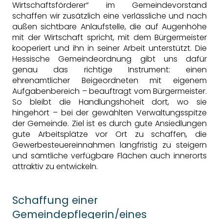
Wirtschaftsförderer“ im Gemeindevorstand
schaffen wir zusätzlich eine verlässliche und nach
außen sichtbare Anlaufstelle, die auf Augenhöhe
mit der Wirtschaft spricht, mit dem Bürgermeister
kooperiert und ihn in seiner Arbeit unterstützt. Die
Hessische Gemeindeordnung gibt uns dafür
genau das richtige Instrument: einen
ehrenamtlicher Beigeordneten mit eigenem
Aufgabenbereich – beauftragt vom Bürgermeister.
So bleibt die Handlungshoheit dort, wo sie
hingehört – bei der gewählten Verwaltungsspitze
der Gemeinde. Ziel ist es durch gute Ansiedlungen
gute Arbeitsplätze vor Ort zu schaffen, die
Gewerbesteuereinnahmen langfristig zu steigern
und sämtliche verfügbare Flächen auch innerorts
attraktiv zu entwickeln.
Schaffung einer
Gemeindepflegerin/eines