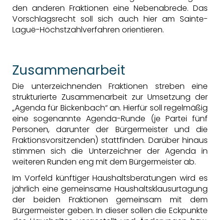
den anderen Fraktionen eine Nebenabrede. Das
Vorschlagsrecht soll sich auch hier am
Sainte-
Laguë
-Höchstzahlverfahren orientieren.
Zusammenarbeit
Die unterzeichnenden Fraktionen streben eine
strukturierte Zusammenarbeit zur Umsetzung der
Agenda für Bickenbach“ an. Hierfür soll regelmäßig
eine sogenannte Agenda-Runde (je Partei fünf
Personen, darunter der Bürgermeister und die
Fraktionsvorsitzenden) stattfinden. Darüber hinaus
stimmen sich die Unterzeichner der Agenda in
weiteren Runden eng mit dem Bürgermeister ab.
Im Vorfeld künftiger Haushaltsberatungen wird es
jährlich eine gemeinsame Haushaltsklausurtagung
der beiden Fraktionen gemeinsam mit dem
Bürgermeister geben. In dieser sollen die Eckpunkte