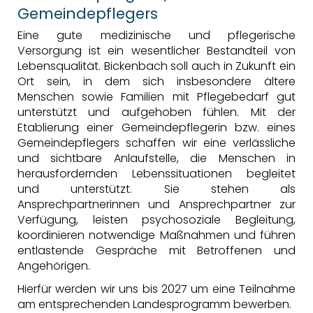
Gemeindepflegers
Eine gute medizinische und pflegerische
Versorgung ist ein wesentlicher Bestandteil von
Lebensqualität. Bickenbach soll auch in Zukunft ein
Ort sein, in dem sich insbesondere ältere
Menschen sowie Familien mit Pflegebedarf gut
unterstützt und aufgehoben fühlen. Mit der
Etablierung einer Gemeindepflegerin bzw. eines
Gemeindepflegers schaffen wir eine verlässliche
und sichtbare Anlaufstelle, die Menschen in
herausfordernden Lebenssituationen begleitet
und unterstützt. Sie stehen als
Ansprechpartnerinnen und Ansprechpartner zur
Verfügung, leisten psychosoziale Begleitung,
koordinieren notwendige Maßnahmen und führen
entlastende Gespräche mit Betroffenen und
Angehörigen.
Hierfür werden wir uns bis 2027 um eine Teilnahme
am entsprechenden Landesprogramm bewerben.