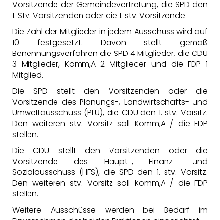
Vorsitzende der Gemeindevertretung, die SPD den
1. Stv. Vorsitzenden oder die 1. stv. Vorsitzende
Die Zahl der Mitglieder in jedem Ausschuss wird auf
10 festgesetzt. Davon stellt gemäß
Benennungsverfahren die SPD 4 Mitglieder, die CDU
3 Mitglieder, Komm,A 2 Mitglieder und die FDP 1
Mitglied.
Die SPD stellt den Vorsitzenden oder die
Vorsitzende des Planungs-, Landwirtschafts- und
Umweltausschuss (PLU), die CDU den 1. stv. Vorsitz.
Den weiteren stv. Vorsitz soll Komm,A / die FDP
stellen.
Die CDU stellt den Vorsitzenden oder die
Vorsitzende des Haupt-, Finanz- und
Sozialausschuss (HFS), die SPD den 1. stv. Vorsitz.
Den weiteren stv. Vorsitz soll Komm,A / die FDP
stellen.
Weitere Ausschüsse werden bei Bedarf im