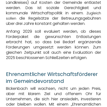
Landkreises) auf Kosten der Gemeinde entlastet
werden. Das ist soziale Gerechtigkeit und
kommunale Wirtschaftspolitik in einem.
Zugleich
die Regelsätze der Betreuungsgebühren
sollen
über drei Jahre konstant gehalten werden.
Anfang 2029 soll evaluiert werden, ob dieses
Förderpaket die gewünschten Entlastungen
erbracht hat, so dass bei Bedarf ergänzende
Förderungen umgesetzt werden können. Zum
gleichen Zeitpunkt soll auch eine Evaluation der
2025 beschlossenen Schließzeiten erfolgen.
Ehrenamtlicher Wirtschaftsförderer
im Gemeindevorstand
Bickenbach will wachsen, nicht um jeden Preis,
aber mit klarem Ziel und offenem Ohr für
Unternehmen, die sich hier ansiedeln, investieren
oder bleiben wollen. Mit einem „Ehrenamtlichen