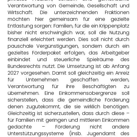
Verantwortung von Gemeinde, Gesellschaft und
Wirtschaft. Die unterzeichnenden Fraktionen
möchten hier gemeinsam für eine gezielte
Entlastung sorgen: Familien, für die ein Krippenplatz
bisher nicht erschwinglich war, soll die Nutzung
finanziell erleichtert werden. Dies soll nicht durch
pauschale Vergünstigungen, sondern durch ein
gezieltes Förderpaket erfolgen, das Arbeitgeber
einbindet und steuerliche Spielräume des
Bundesrechts nutzt. Die Umsetzung ist ab Anfang
2027 vorgesehen. Damit soll gleichzeitig ein Anreiz
für Unternehmen geschaffen werden,
Verantwortung für ihre Beschäftigten zu
übernehmen. Eine Einkommensobergrenze soll
sicherstellen, dass die gemeindliche Förderung
denen zugutekommt, die sie wirklich benötigen.
Gleichzeitig ist sicherzustellen, dass durch diese –
für Familien mit geringen und mittleren Einkommen
gedachte – Förderung nicht andere
Unterstützungssysteme (insb. Jugendamt des