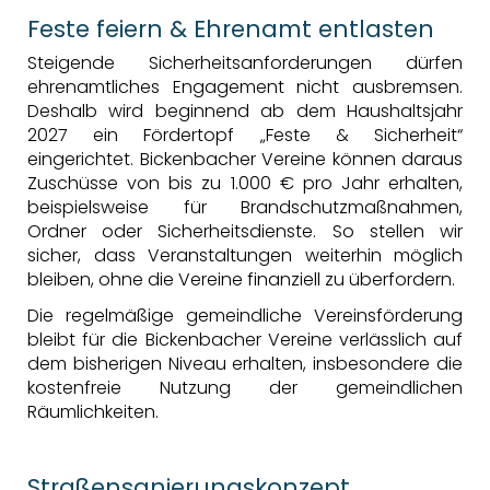
Feste feiern & Ehrenamt entlasten
Steigende Sicherheitsanforderungen dürfen
ehrenamtliches Engagement nicht ausbremsen.
Deshalb wird beginnend ab dem Haushaltsjahr
2027 ein Fördertopf „Feste & Sicherheit“
eingerichtet. Bickenbacher Vereine können daraus
Zuschüsse von bis zu 1.000 € pro Jahr erhalten,
beispielsweise für Brandschutzmaßnahmen,
Ordner oder Sicherheitsdienste. So stellen wir
sicher, dass Veranstaltungen weiterhin möglich
bleiben, ohne die Vereine finanziell zu überfordern.
Die regelmäßige gemeindliche Vereinsförderung
bleibt für die Bickenbacher Vereine verlässlich auf
dem bisherigen Niveau erhalten, insbesondere die
kostenfreie Nutzung der gemeindlichen
Räumlichkeiten.
Straßensanierungskonzept