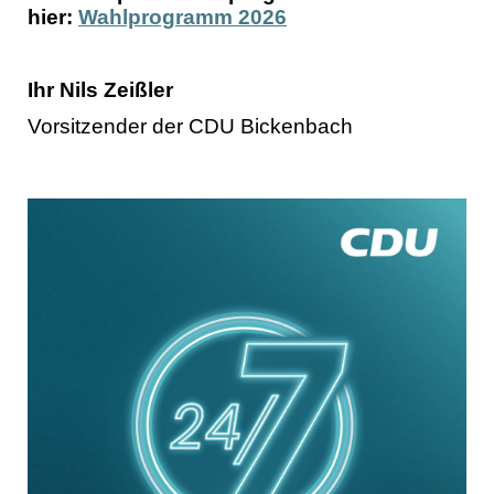
hier:
Wahlprogramm 2026
Ihr Nils Zeißler
Vorsitzender der CDU Bickenbach