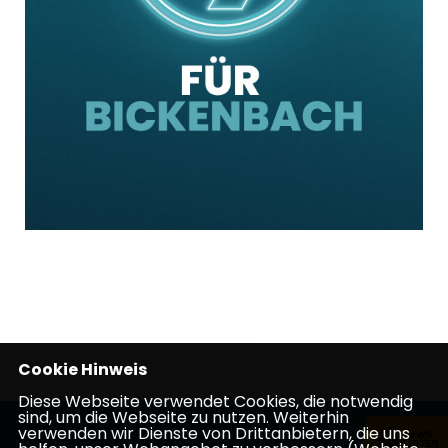
Cookie Hinweis
Diese Webseite verwendet Cookies, die notwendig
sind, um die Webseite zu nutzen. Weiterhin
verwenden wir Dienste von Drittanbietern, die uns