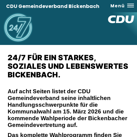
CDU Gemeindeverband Bickenbach
Menü
24/7 FÜR EIN STARKES,
SOZIALES UND LEBENSWERTES
BICKENBACH.
Auf acht Seiten listet der CDU
Gemeindeverband seine inhaltlichen
Handlungsschwerpunkte für die
Kommunalwahl am 15. März 2026 und die
kommende Wahlperiode der Bickenbacher
Gemeindevertretung auf.
Das komplette Wahlprogramm finden Sie