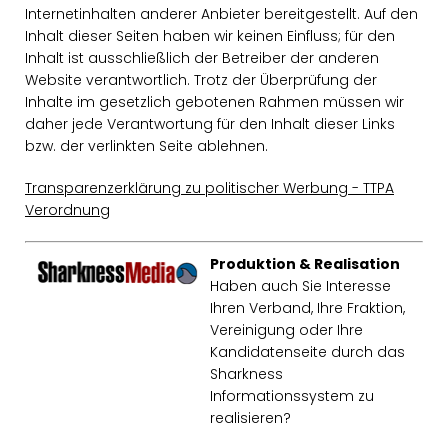
Internetinhalten anderer Anbieter bereitgestellt. Auf den
Inhalt dieser Seiten haben wir keinen Einfluss; für den
Inhalt ist ausschließlich der Betreiber der anderen
Website verantwortlich. Trotz der Überprüfung der
Inhalte im gesetzlich gebotenen Rahmen müssen wir
daher jede Verantwortung für den Inhalt dieser Links
bzw. der verlinkten Seite ablehnen.
Transparenzerklärung zu politischer Werbung - TTPA
Verordnung
Produktion & Realisation
Haben auch Sie Interesse
Ihren Verband, Ihre Fraktion,
Vereinigung oder Ihre
Kandidatenseite durch das
Sharkness
Informationssystem zu
realisieren?