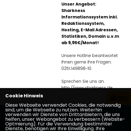
Unser Angebot:
Sharkness
Informationssystem inkl.
Redaktionssystem,
Hosting, E-Mail Adressen,
Statistiken, Domain u.v.m
ab 9,95€/Monat!
Unsere Hotline beantwortet
Ihnen gerne Ihre Fragen:
0251.149898-10.
Sprechen Sie uns an.
http://www.sharkness.de
Cookie Hinweis
Diese Webseite verwendet Cookies, die notwendig
sind, um die Webseite zu nutzen. Weiterhin
verwenden wir Dienste von Drittanbietern, die uns
helfen, unser Webangebot zu verbessern (Website-
Optmierung). Für die Verwendung bestimmter
Dienste, benötigen wir Ihre Einwilligung. Ihre