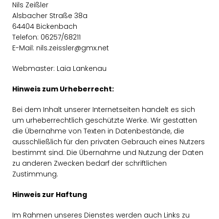
Nils Zeißler
Alsbacher Straße 38a
64404 Bickenbach
Telefon: 06257/68211
E-Mail: nils.zeissler@gmx.net
Webmaster: Laia Lankenau
Hinweis zum Urheberrecht:
Bei dem Inhalt unserer Internetseiten handelt es sich
um urheberrechtlich geschützte Werke. Wir gestatten
die Übernahme von Texten in Datenbestände, die
ausschließlich für den privaten Gebrauch eines Nutzers
bestimmt sind. Die Übernahme und Nutzung der Daten
zu anderen Zwecken bedarf der schriftlichen
Zustimmung.
Hinweis zur Haftung
Im Rahmen unseres Dienstes werden auch Links zu