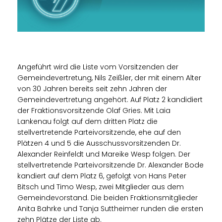
Angeführt wird die Liste vom Vorsitzenden der
Gemeindevertretung, Nils Zeißler, der mit einem Alter
von 30 Jahren bereits seit zehn Jahren der
Gemeindevertretung angehört. Auf Platz 2 kandidiert
der Fraktionsvorsitzende Olaf Gries. Mit Laia
Lankenau folgt auf dem dritten Platz die
stellvertretende Parteivorsitzende, ehe auf den
Plätzen 4 und 5 die Ausschussvorsitzenden Dr.
Alexander Reinfeldt und Mareike Wesp folgen. Der
stellvertretende Parteivorsitzende Dr. Alexander Bode
kandiert auf dem Platz 6, gefolgt von Hans Peter
Bitsch und Timo Wesp, zwei Mitglieder aus dem
Gemeindevorstand. Die beiden Fraktionsmitglieder
Anita Bahrke und Tanja Suttheimer runden die ersten
zehn Plätze der Liste ab.