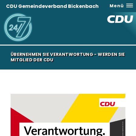
CDU Gemeindeverband Bickenbach
Menü
ÜBERNEHMEN SIE VERANTWORTUNG - WERDEN SIE
MITGLIED DER CDU