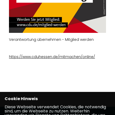
Verantwortung übernehmen - Mitglied werden
https://www.cduhessen.de/mitmachen/online/
Cookie Hinweis
Diese Webseite verwendet Cookies, die notwendig
sind, um die Webseite zu nutzen. Weiterhin